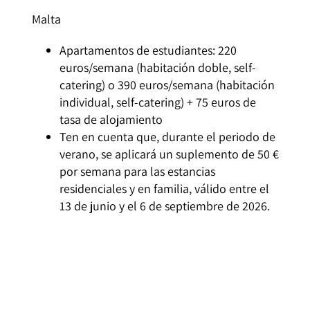
Malta
Apartamentos de estudiantes: 220
euros/semana (habitación doble, self-
catering) o 390 euros/semana (habitación
individual, self-catering) + 75 euros de
tasa de alojamiento
Ten en cuenta que, durante el periodo de
verano, se aplicará un suplemento de 50 €
por semana para las estancias
residenciales y en familia, válido entre el
13 de junio y el 6 de septiembre de 2026.