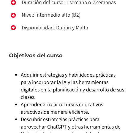
Duración del curso: 1 semana o 2 semanas
Nivel: Intermedio alto (B2)
Disponibilidad: Dublín y Malta
Objetivos del curso
Adquirir estrategias y habilidades prácticas
para incorporar la IA y las herramientas
digitales en la planificación y desarrollo de sus
clases.
Aprender a crear recursos educativos
atractivos de manera eficiente.
Descubrir estrategias prácticas para
aprovechar ChatGPT y otras herramientas de