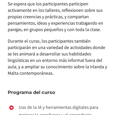
Se espera que los participantes participen
activamente en los talleres, reflexionen sobre sus
propias creencias y prácticas, y compartan
pensamientos, ideas y experiencias trabajando en
parejas, en grupos pequeños y con toda la clase.
Durante el curso, los participantes también
participarán en una variedad de actividades donde
se les animará a desarrollar sus habilidades
lingüísticas en un entorno más informal fuera del
aula, y a ampliar su conocimiento sobre la Irlanda y
Malta contemporáneas.
Programa del curso
Uso de la IA y herramientas digitales para
mejorar la enseñanza y el aprendizaje