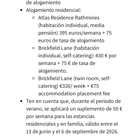
de alojamiento
Alojamiento residencial:
Atlas Residence Rathmines
(habitación individual, media
pensión) 395 euros/semana + 75
euros de tasa de alojamiento
Brickfield Lane (habitación
individual, self-catering): 430 € por
semana + 75 € de tasa de
alojamiento.
Brickfield Lane (twin room, self-
catering) €330/ week + €75
accommodation placement fee
Ten en cuenta que, durante el periodo de
verano, se aplicará un suplemento de 50 €
por semana para las estancias
residenciales y en familia, válido entre el
13 de junio y el 6 de septiembre de 2026.