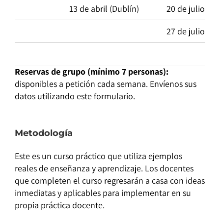
13 de abril (Dublín)
20 de julio (Du
27 de julio (Du
Reservas de grupo (mínimo 7 personas):
disponibles a petición cada semana. Envíenos sus
datos utilizando este formulario.
Metodología
Este es un curso práctico que utiliza ejemplos
reales de enseñanza y aprendizaje. Los docentes
que completen el curso regresarán a casa con ideas
inmediatas y aplicables para implementar en su
propia práctica docente.