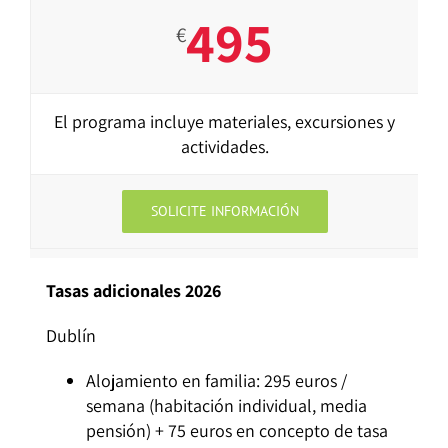
495
€
El programa incluye materiales, excursiones y
actividades.
SOLICITE INFORMACIÓN
Tasas adicionales 2026
Dublín
Alojamiento en familia: 295 euros /
semana (habitación individual, media
pensión) + 75 euros en concepto de tasa