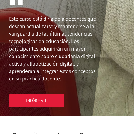
Este curso está dirigido a docentes que
desean actualizarse y mantenerse a la
vanguardia de las últimas tendencias
tecnológicas en educación. Los
participantes adquirirán un mayor
conocimiento sobre ciudadanía digital
activa y alfabetización digital, y
aprenderán a integrar estos conceptos
en su práctica docente.
INFÓRMATE