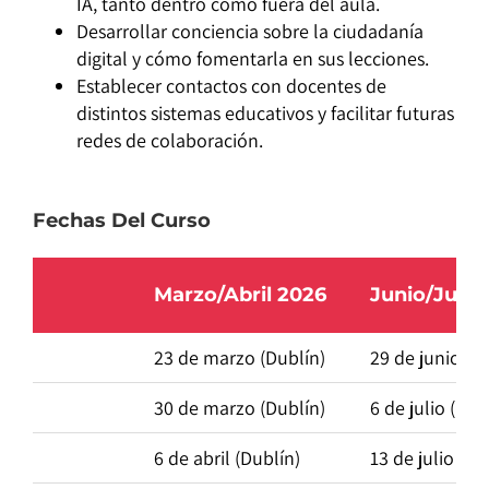
IA, tanto dentro como fuera del aula.
Desarrollar conciencia sobre la ciudadanía
digital y cómo fomentarla en sus lecciones.
Establecer contactos con docentes de
distintos sistemas educativos y facilitar futuras
redes de colaboración.
Fechas Del Curso
Marzo/Abril 2026
Junio/Julio
23 de marzo (Dublín)
29 de junio (D
30 de marzo (Dublín)
6 de julio (Dub
6 de abril (Dublín)
13 de julio (Du