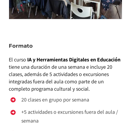
Formato
El curso
IA y Herramientas Digitales en Educación
tiene una duración de una semana e incluye 20
clases, además de 5 actividades o excursiones
integradas fuera del aula como parte de un
completo programa cultural y social.
20 clases en grupo por semana
+5 actividades o excursiones fuera del aula /
semana