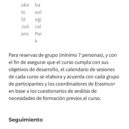
oke
ha
to
eol
St
ogi
Juli
cal
ans
Par
k
Para reservas de grupo (mínimo 7 personas), y con
el fin de asegurar que el curso cumpla con sus
objetivos de desarrollo, el calendario de sesiones
de cada curso se elabora y acuerda con cada grupo
de participantes y los coordinadores de Erasmus+
en base a los cuestionarios de análisis de
necesidades de formación previos al curso.
Seguimiento