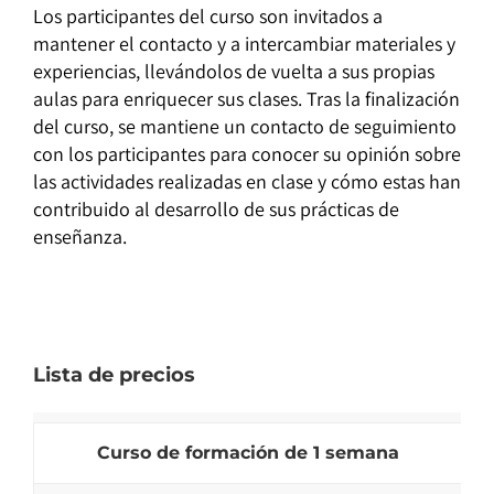
Los participantes del curso son invitados a
mantener el contacto y a intercambiar materiales y
experiencias, llevándolos de vuelta a sus propias
aulas para enriquecer sus clases. Tras la finalización
del curso, se mantiene un contacto de seguimiento
con los participantes para conocer su opinión sobre
las actividades realizadas en clase y cómo estas han
contribuido al desarrollo de sus prácticas de
enseñanza.
Lista de precios
Curso de formación de 1 semana