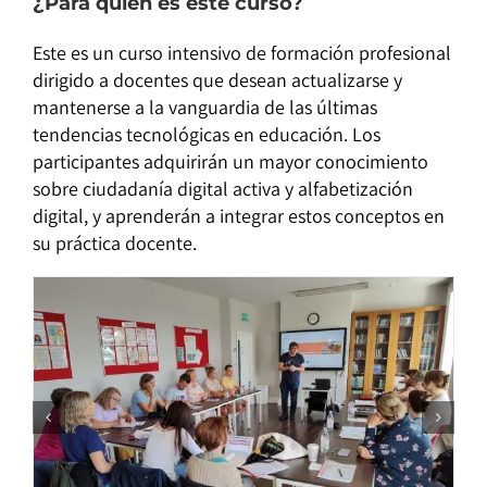
¿Para quién es este curso?
Este es un curso intensivo de formación profesional
dirigido a docentes que desean actualizarse y
mantenerse a la vanguardia de las últimas
tendencias tecnológicas en educación. Los
participantes adquirirán un mayor conocimiento
sobre ciudadanía digital activa y alfabetización
digital, y aprenderán a integrar estos conceptos en
su práctica docente.