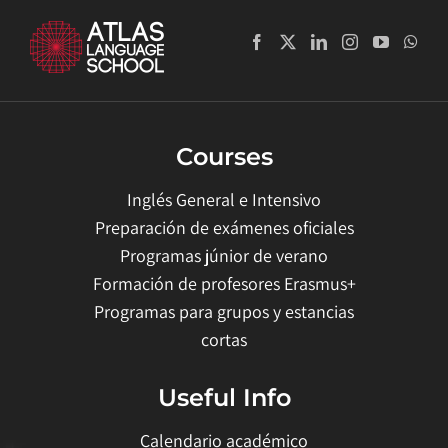
Courses
Inglés General e Intensivo
Preparación de exámenes oficiales
Programas júnior de verano
Formación de profesores Erasmus+
Programas para grupos y estancias
cortas
Useful Info
Calendario académico