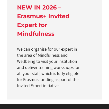
NEW IN 2026 –
Erasmus+ Invited
Expert for
Mindfulness
We can organise for our expert in
the area of Mindfulness and
Wellbeing to visit your institution
and deliver training workshops for
all your staff, which is fully eligible
for Erasmus funding as part of the
Invited Expert initiative.