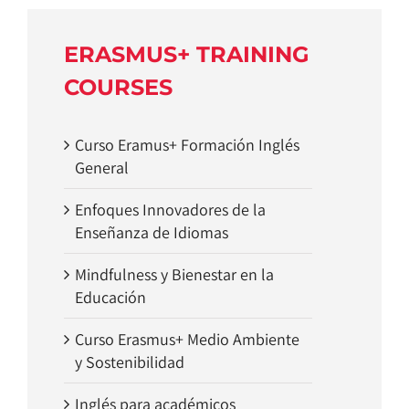
ERASMUS+ TRAINING
COURSES
Curso Eramus+ Formación Inglés
General
Enfoques Innovadores de la
Enseñanza de Idiomas
Mindfulness y Bienestar en la
Educación
Curso Erasmus+ Medio Ambiente
y Sostenibilidad
Inglés para académicos