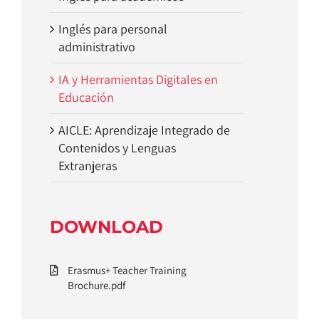
Inglés para personal
administrativo
IA y Herramientas Digitales en
Educación
AICLE: Aprendizaje Integrado de
Contenidos y Lenguas
Extranjeras
DOWNLOAD
Erasmus+ Teacher Training
Brochure.pdf