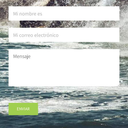
ENVIAR