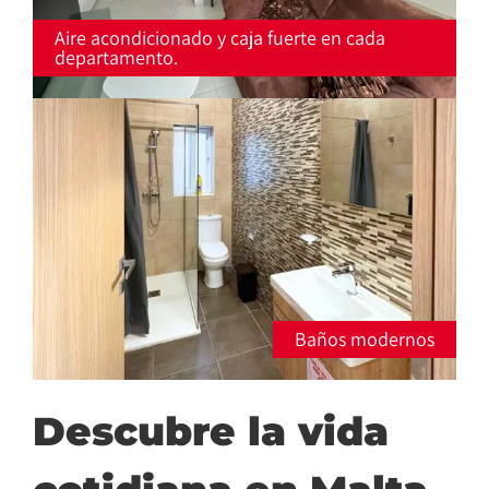
Aire acondicionado y caja fuerte en cada
departamento.
Baños modernos
Descubre la vida