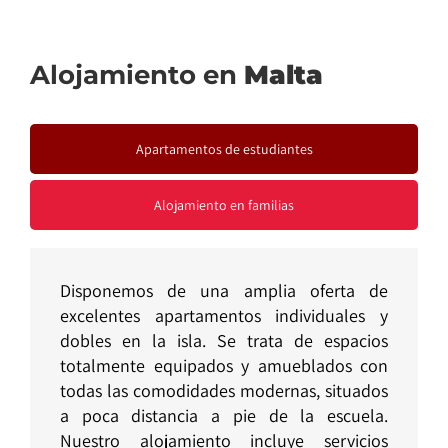
Alojamiento en
Malta
Apartamentos de estudiantes
Alojamiento en familias
Disponemos de una amplia oferta de
excelentes apartamentos individuales y
dobles en la isla. Se trata de espacios
totalmente equipados y amueblados con
todas las comodidades modernas, situados
a poca distancia a pie de la escuela.
Nuestro alojamiento incluye servicios