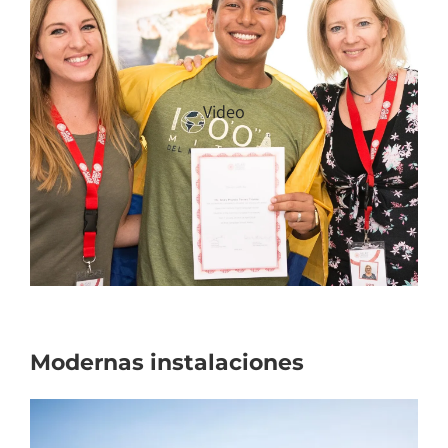
Video
Modernas instalaciones