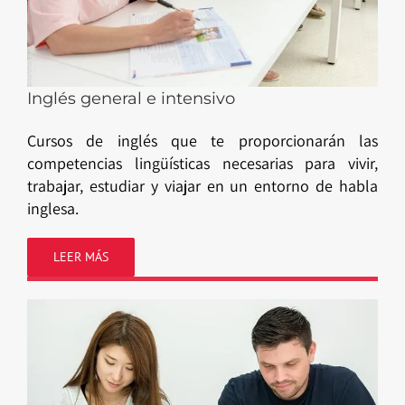
Inglés general e intensivo
Cursos de inglés que te proporcionarán las
competencias lingüísticas necesarias para vivir,
trabajar, estudiar y viajar en un entorno de habla
inglesa.
LEER MÁS