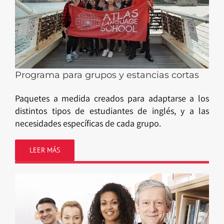
Programa para grupos y estancias cortas
Paquetes a medida creados para adaptarse a los
distintos tipos de estudiantes de inglés, y a las
necesidades específicas de cada grupo.
LEER MÁS