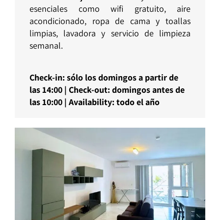
esenciales como wifi gratuito, aire
acondicionado, ropa de cama y toallas
limpias, lavadora y servicio de limpieza
semanal.
Ch
eck-in: sólo los domingos a partir de
las 14:00 | Check-out: domingos antes de
las 10:00 | Availability: todo el año