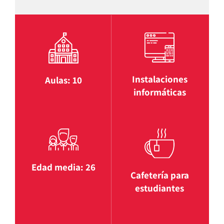
Instalaciones
Aulas: 10
informáticas
Edad media: 26
Cafetería para
estudiantes