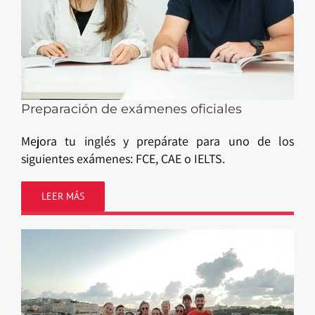
Preparación de exámenes oficiales
Mejora tu inglés y prepárate para uno de los
siguientes exámenes: FCE, CAE o IELTS.
LEER MÁS