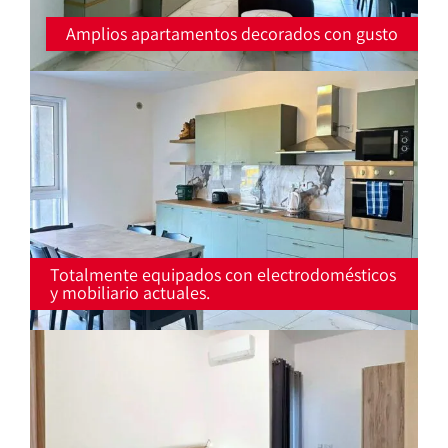
Amplios apartamentos decorados con gusto
Totalmente equipados con electrodomésticos
y mobiliario actuales.