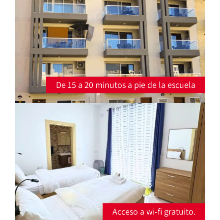
De 15 a 20 minutos a pie de la escuela
Acceso a wi-fi gratuito.