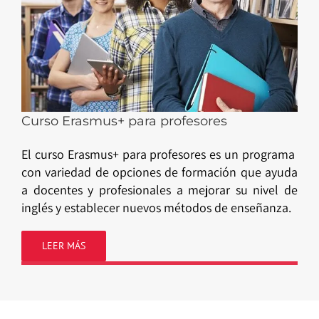
Curso Erasmus+ para profesores
El curso Erasmus+ para profesores es un programa
con variedad de opciones de formación que ayuda
a docentes y profesionales a mejorar su nivel de
inglés y establecer nuevos métodos de enseñanza.
LEER MÁS