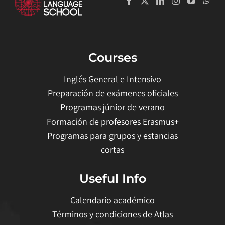
Courses
Inglés General e Intensivo
Preparación de exámenes oficiales
Programas júnior de verano
Formación de profesores Erasmus+
Programas para grupos y estancias
cortas
Useful Info
Calendario académico
Términos y condiciones de Atlas