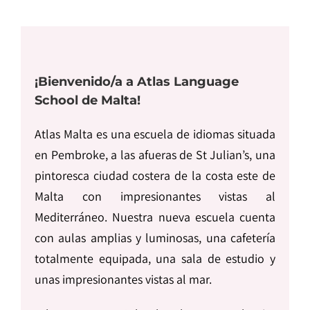
¡Bienvenido/a a Atlas Language
School de Malta!
Atlas Malta es una escuela de idiomas situada
en Pembroke, a las afueras de St Julian’s, una
pintoresca ciudad costera de la costa este de
Malta con impresionantes vistas al
Mediterráneo. Nuestra nueva escuela cuenta
con aulas amplias y luminosas, una cafetería
totalmente equipada, una sala de estudio y
unas impresionantes vistas al mar.