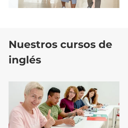
Nuestros cursos de
inglés