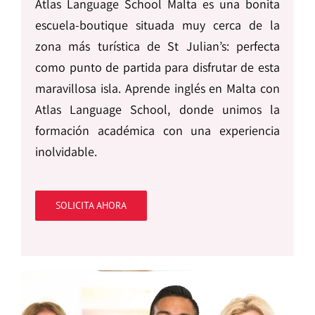
Atlas Language School Malta es una bonita
escuela-boutique situada muy cerca de la
zona más turística de St Julian’s: perfecta
como punto de partida para disfrutar de esta
maravillosa isla. Aprende inglés en Malta con
Atlas Language School, donde unimos la
formación académica con una experiencia
inolvidable.
SOLICITA AHORA