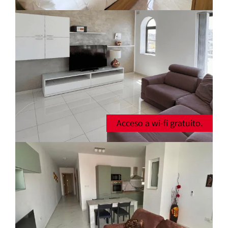
Acceso a wi-fi gratuito.