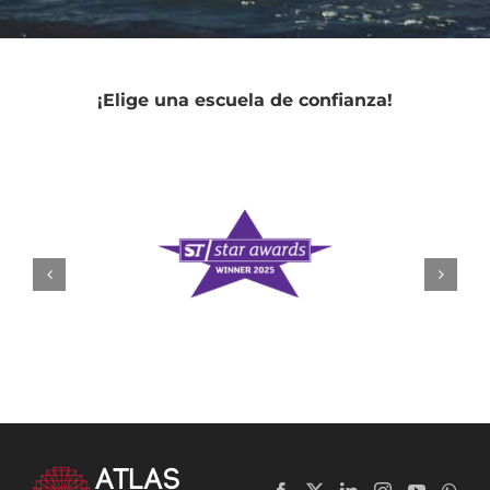
¡Elige una escuela de confianza!