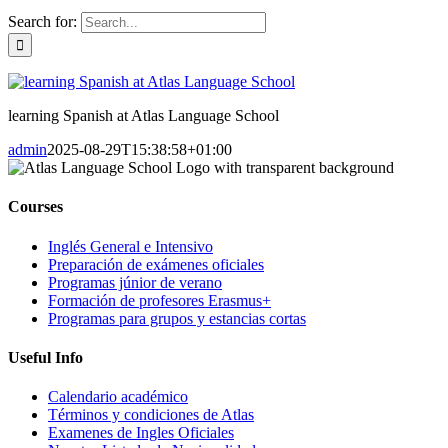
Search for:
learning Spanish at Atlas Language School
admin
2025-08-29T15:38:58+01:00
Courses
Inglés General e Intensivo
Preparación de exámenes oficiales
Programas júnior de verano
Formación de profesores Erasmus+
Programas para grupos y estancias cortas
Useful Info
Calendario académico
Términos y condiciones de Atlas
Examenes de Ingles Oficiales