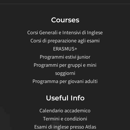
Courses
Corsi Generali e Intensivi di Inglese
Corsi di preparazione agli esami
ERASMUS+
Programmi estivi junior
Programmi per gruppi e mini
soggiorni
Programma per giovani adulti
Useful Info
Calendario accademico
Termini e condizioni
Esami di inglese presso Atlas