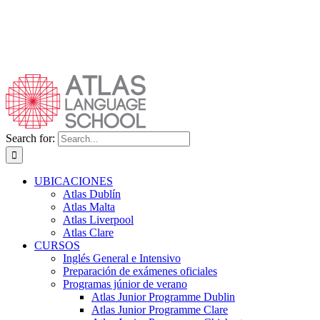
Search for:
UBICACIONES
Atlas Dublín
Atlas Malta
Atlas Liverpool
Atlas Clare
CURSOS
Inglés General e Intensivo
Preparación de exámenes oficiales
Programas júnior de verano
Atlas Junior Programme Dublin
Atlas Junior Programme Clare