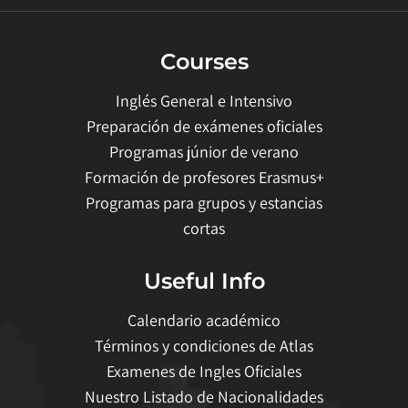
Courses
Inglés General e Intensivo
Preparación de exámenes oficiales
Programas júnior de verano
Formación de profesores Erasmus+
Programas para grupos y estancias
cortas
Useful Info
Calendario académico
Términos y condiciones de Atlas
Examenes de Ingles Oficiales
Nuestro Listado de Nacionalidades