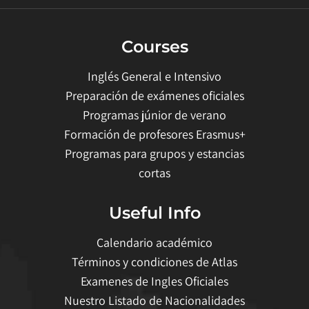
Courses
Inglés General e Intensivo
Preparación de exámenes oficiales
Programas júnior de verano
Formación de profesores Erasmus+
Programas para grupos y estancias
cortas
Useful Info
Calendario académico
Términos y condiciones de Atlas
Examenes de Ingles Oficiales
Nuestro Listado de Nacionalidades