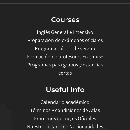
Courses
Inglés General e Intensivo
Preparación de exámenes oficiales
Programas júnior de verano
Formación de profesores Erasmus+
Programas para grupos y estancias
cortas
Useful Info
Calendario académico
Términos y condiciones de Atlas
Examenes de Ingles Oficiales
Nuestro Listado de Nacionalidades