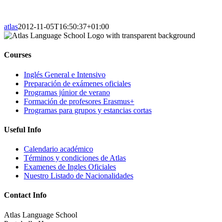
atlas
2012-11-05T16:50:37+01:00
Courses
Inglés General e Intensivo
Preparación de exámenes oficiales
Programas júnior de verano
Formación de profesores Erasmus+
Programas para grupos y estancias cortas
Useful Info
Calendario académico
Términos y condiciones de Atlas
Examenes de Ingles Oficiales
Nuestro Listado de Nacionalidades
Contact Info
Atlas Language School