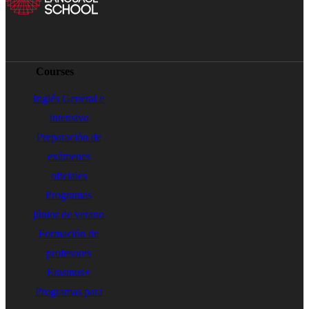
Courses
Inglés General e
Intensivo
Preparación de
exámenes
oficiales
Programas
júnior de verano
Formación de
profesores
Erasmus+
Programas para