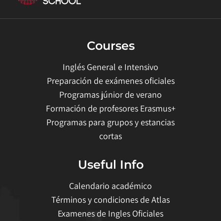
Courses
Inglés General e Intensivo
Preparación de exámenes oficiales
Programas júnior de verano
Formación de profesores Erasmus+
Programas para grupos y estancias
cortas
Useful Info
Calendario académico
Términos y condiciones de Atlas
Examenes de Ingles Oficiales