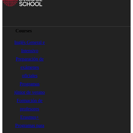
Courses
Inglés General e
Intensivo
Preparación de
exámenes
oficiales
Programas
júnior de verano
Formación de
profesores
Erasmus+
Programas para