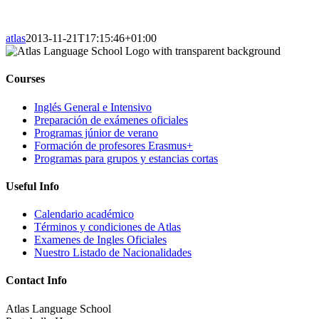
atlas
2013-11-21T17:15:46+01:00
Courses
Inglés General e Intensivo
Preparación de exámenes oficiales
Programas júnior de verano
Formación de profesores Erasmus+
Programas para grupos y estancias cortas
Useful Info
Calendario académico
Términos y condiciones de Atlas
Examenes de Ingles Oficiales
Nuestro Listado de Nacionalidades
Contact Info
Atlas Language School