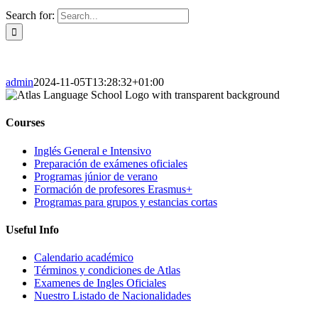
Search for:
admin
2024-11-05T13:28:32+01:00
Courses
Inglés General e Intensivo
Preparación de exámenes oficiales
Programas júnior de verano
Formación de profesores Erasmus+
Programas para grupos y estancias cortas
Useful Info
Calendario académico
Términos y condiciones de Atlas
Examenes de Ingles Oficiales
Nuestro Listado de Nacionalidades