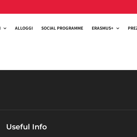
I
ALLOGGI
SOCIAL PROGRAMME
ERASMUS+
PRE
Useful Info