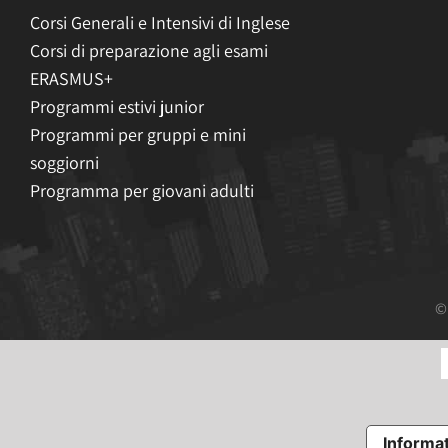
Corsi Generali e Intensivi di Inglese
Corsi di preparazione agli esami
ERASMUS+
Programmi estivi junior
Programmi per gruppi e mini
soggiorni
Programma per giovani adulti
©
Informat