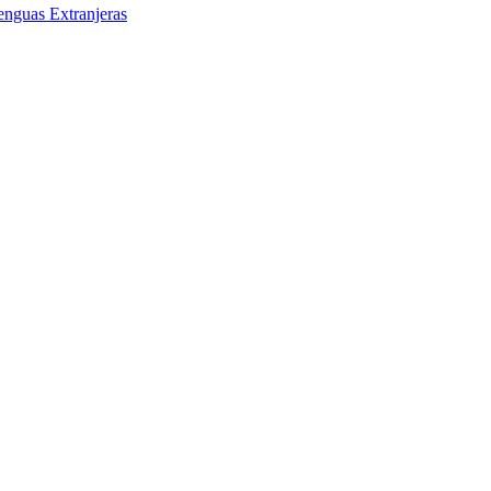
enguas Extranjeras