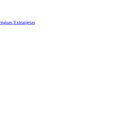
enguas Extranjeras