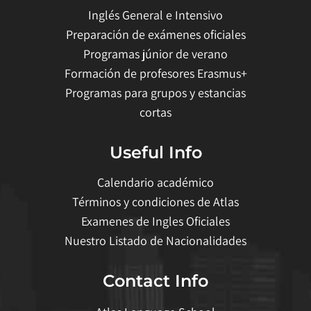
Inglés General e Intensivo
Preparación de exámenes oficiales
Programas júnior de verano
Formación de profesores Erasmus+
Programas para grupos y estancias
cortas
Useful Info
Calendario académico
Términos y condiciones de Atlas
Examenes de Ingles Oficiales
Nuestro Listado de Nacionalidades
Contact Info