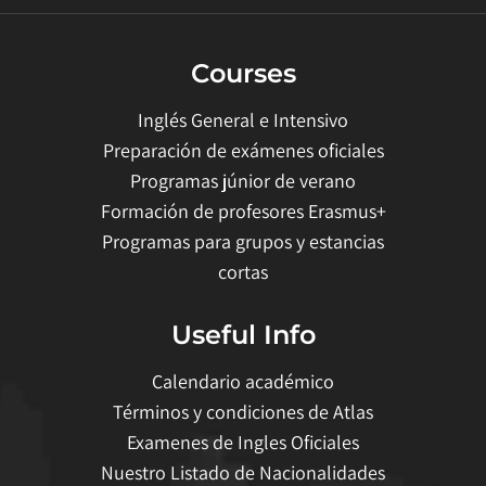
Courses
Inglés General e Intensivo
Preparación de exámenes oficiales
Programas júnior de verano
Formación de profesores Erasmus+
Programas para grupos y estancias
cortas
Useful Info
Calendario académico
Términos y condiciones de Atlas
Examenes de Ingles Oficiales
Nuestro Listado de Nacionalidades