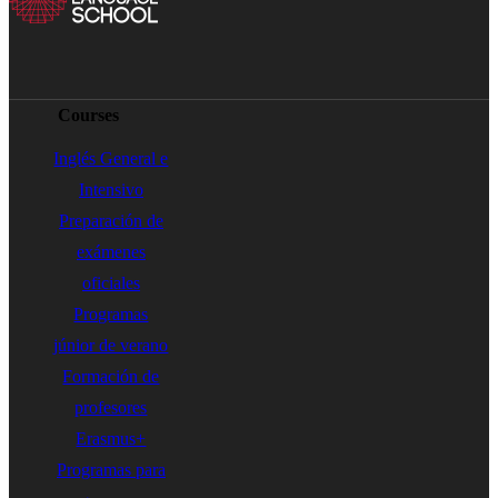
Courses
Inglés General e
Intensivo
Preparación de
exámenes
oficiales
Programas
júnior de verano
Formación de
profesores
Erasmus+
Programas para