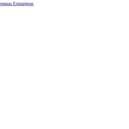
enguas Extranjeras