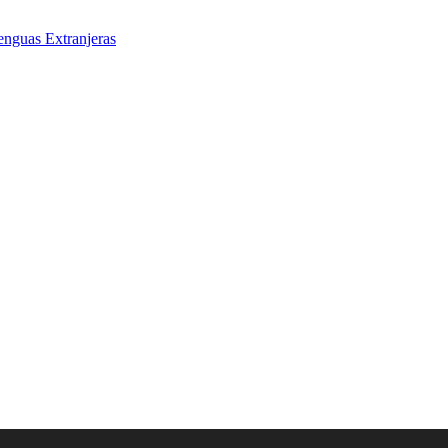
enguas Extranjeras