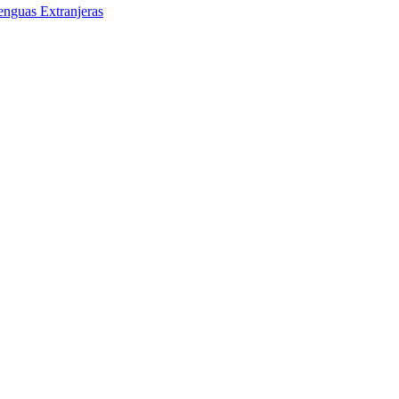
enguas Extranjeras