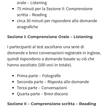
orale – Listening
75 minuti per la Sezione II: Comprensione
scritta – Reading
circa 30 minuti per rispondere alle domande
anagrafiche
Sezione I: Comprensione Orale – Listening
I partecipanti al test ascoltano una serie di
domande e brevi conversazioni registrate in inglese,
quindi rispondono a domande basate su ciò che
hanno ascoltato (100 voci in totale).
Prima parte – Fotografie
Seconda parte – Risposta alle domande
Terza parte – Conversazioni
Quarta parte – Brevi discorsi
Sezione II – Comprensione scritta – Reading