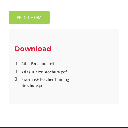
PRENOTA ORA
Download
Atlas Brochure.pdf
Atlas Junior Brochure.pdf
Erasmus+ Teacher Training
Brochure.pdf