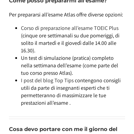
Come posso prepararmi all’esame?
Per prepararsi all’esame Atlas offre diverse opzioni:
Corso di preparazione all’esame TOEIC Plus
(cinque ore settimanali su due pomeriggi, di
solito il martedì e il giovedì dalle 14.00 alle
16.30).
Un test di simulazione (pratica) completo
nella settimana dell’esame (come parte del
tuo corso presso Atlas).
I post del blog Top Tips
contengono consigli
utili da parte di insegnanti esperti che ti
permetteranno di massimizzare le tue
prestazioni all’esame
.
Cosa devo portare con me il giorno del