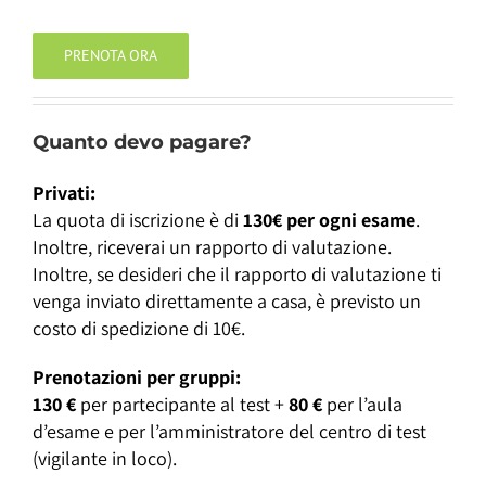
PRENOTA ORA
Quanto devo pagare?
Privati:
La quota di iscrizione è di
130€ per ogni esame
.
Inoltre, riceverai un rapporto di valutazione.
Inoltre, se desideri che il rapporto di valutazione ti
venga inviato direttamente a casa, è previsto un
costo di spedizione di 10€.
Prenotazioni per gruppi:
130 €
per partecipante al test +
80 €
per l’aula
d’esame e per l’amministratore del centro di test
(vigilante in loco).