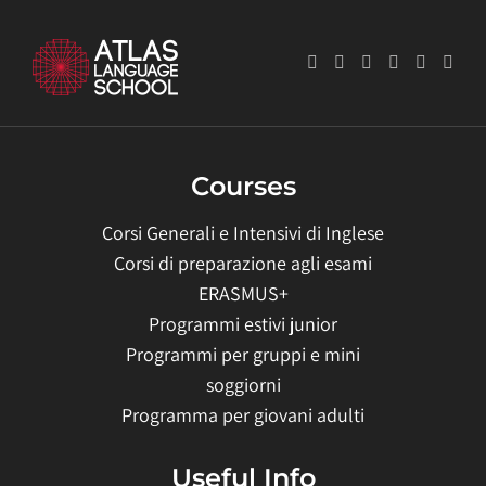
Courses
Corsi Generali e Intensivi di Inglese
Corsi di preparazione agli esami
ERASMUS+
Programmi estivi junior
Programmi per gruppi e mini
soggiorni
Programma per giovani adulti
Useful Info