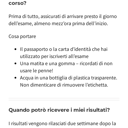
corso?
Prima di tutto, assicurati di arrivare presto il giorno
dell’esame, almeno mezz’ora prima dell’inizio.
Cosa portare
Il passaporto o la carta d’identità che hai
utilizzato per iscriverti all’esame
Una matita e una gomma – ricordati di non
usare le penne!
Acqua in una bottiglia di plastica trasparente.
Non dimenticare di rimuovere l’etichetta.
Quando potrò ricevere i miei risultati?
I risultati vengono rilasciati due settimane dopo la