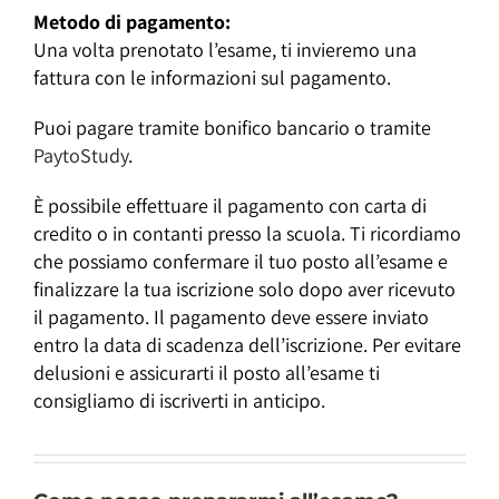
Metodo di pagamento:
Una volta prenotato l’esame, ti invieremo una
fattura con le informazioni sul pagamento.
Puoi pagare tramite bonifico bancario o tramite
PaytoStudy
.
È possibile effettuare il pagamento con carta di
credito o in contanti presso la scuola. Ti ricordiamo
che possiamo confermare il tuo posto all’esame e
finalizzare la tua iscrizione solo dopo aver ricevuto
il pagamento. Il pagamento deve essere inviato
entro la data di scadenza dell’iscrizione. Per evitare
delusioni e assicurarti il posto all’esame
ti
consigliamo di iscriverti in anticipo.