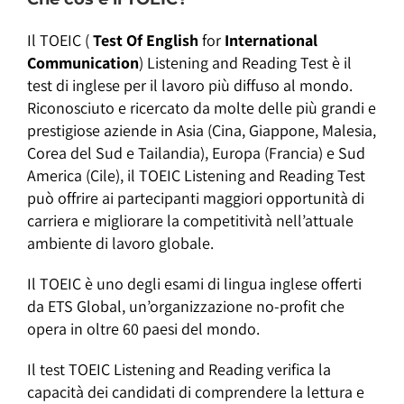
Il TOEIC (
Test
Of
English
for
International
Communication
) Listening and Reading Test è il
test di inglese per il lavoro più diffuso al mondo.
Riconosciuto e ricercato da molte delle più grandi e
prestigiose aziende in Asia (Cina, Giappone, Malesia,
Corea del Sud e Tailandia), Europa (Francia) e Sud
America (Cile), il TOEIC Listening and Reading Test
può offrire ai partecipanti maggiori opportunità di
carriera e migliorare la competitività nell’attuale
ambiente di lavoro globale.
Il TOEIC è uno degli esami di lingua inglese offerti
da ETS Global, un’organizzazione no-profit che
opera in oltre 60 paesi del mondo.
Il test TOEIC Listening and Reading verifica la
capacità dei candidati di comprendere la lettura e