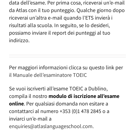
data dell’esame. Per prima cosa, riceverai un’e-mail
da Atlas con il tuo punteggio. Qualche giorno dopo
riceverai un’altra e-mail quando l’ETS invierà i
risultati alla scuola. In seguito, se lo desideri,
possiamo inviare il report dei punteggi al tuo
indirizzo.
Per maggiori informazioni clicca su questo link per
il Manuale dell’esaminatore TOEIC
Se vuoi iscriverti all’esame TOEIC a Dublino,
compila il nostro
modulo di iscrizione all’esame
online
. Per qualsiasi domanda non esitare a
contattarci al numero +353 (0)1 478 2845 o a
inviarci un’e-mail a
enquiries@atlaslanguageschool.com.