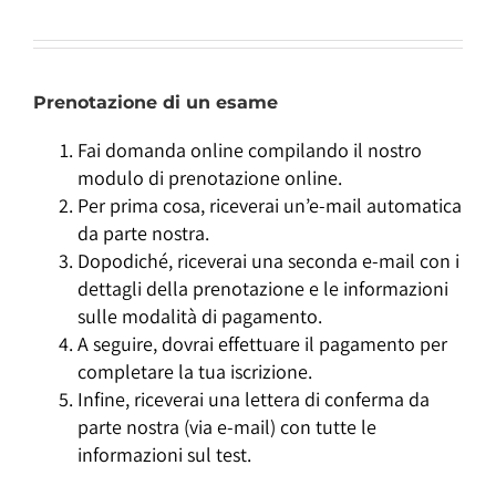
Prenotazione di un esame
Fai domanda online compilando il nostro
modulo di prenotazione online.
Per prima cosa, riceverai un’e-mail automatica
da parte nostra.
Dopodiché, riceverai una seconda e-mail con i
dettagli della prenotazione e le informazioni
sulle modalità di pagamento.
A seguire, dovrai effettuare il pagamento per
completare la tua iscrizione.
Infine, riceverai una lettera di conferma da
parte nostra (via e-mail) con tutte le
informazioni sul test.