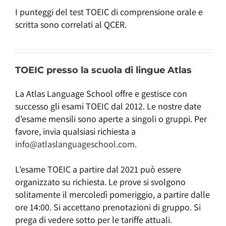
I punteggi del test TOEIC di comprensione orale e
scritta sono correlati al QCER.
TOEIC presso la scuola di lingue Atlas
La Atlas Language School offre e gestisce con
successo gli esami TOEIC dal 2012. Le nostre date
d’esame mensili sono aperte a singoli o gruppi. Per
favore, invia qualsiasi richiesta a
info@atlaslanguageschool.com.
L’esame TOEIC a partire dal 2021 può essere
organizzato su richiesta. Le prove si svolgono
solitamente il mercoledì pomeriggio, a partire dalle
ore 14:00. Si accettano prenotazioni di gruppo. Si
prega di vedere sotto per le tariffe attuali.