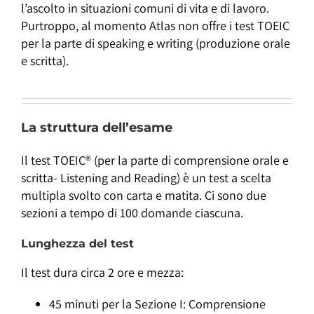
l’ascolto in situazioni comuni di vita e di lavoro.
Purtroppo, al momento Atlas non offre i test TOEIC
per la parte di speaking e writing (produzione orale
e scritta).
La struttura dell’esame
Il test TOEIC® (per la parte di comprensione orale e
scritta- Listening and Reading) è un test a scelta
multipla svolto con carta e matita. Ci sono due
sezioni a tempo di 100 domande ciascuna.
Lunghezza del test
Il test dura circa 2 ore e mezza:
45 minuti per la Sezione I: Comprensione