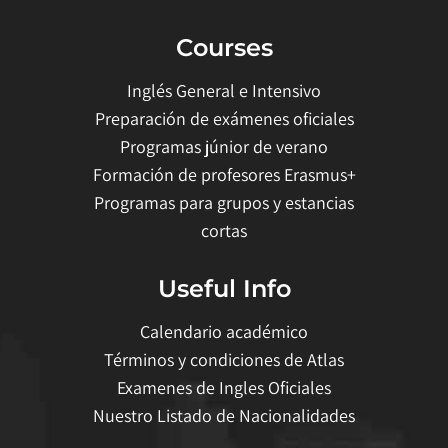
Courses
Inglés General e Intensivo
Preparación de exámenes oficiales
Programas júnior de verano
Formación de profesores Erasmus+
Programas para grupos y estancias
cortas
Useful Info
Calendario académico
Términos y condiciones de Atlas
Examenes de Ingles Oficiales
Nuestro Listado de Nacionalidades