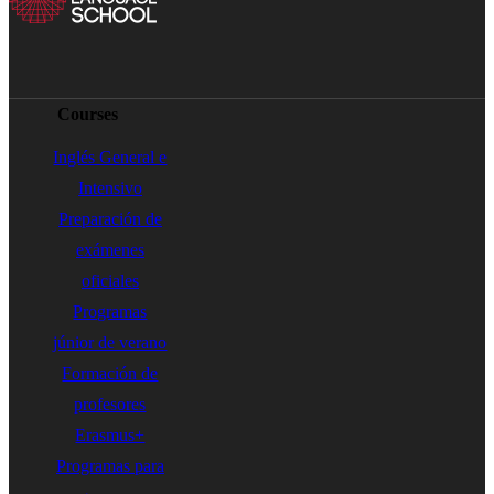
Courses
Inglés General e
Intensivo
Preparación de
exámenes
oficiales
Programas
júnior de verano
Formación de
profesores
Erasmus+
Programas para