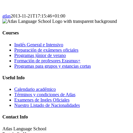
atlas
2013-11-21T17:15:46+01:00
Courses
Inglés General e Intensivo
Preparación de exámenes oficiales
Programas júnior de verano
Formación de profesores Erasmus+
Programas para grupos y estancias cortas
Useful Info
Calendario académico
Términos y condiciones de Atlas
Examenes de Ingles Oficiales
Nuestro Listado de Nacionalidades
Contact Info
Atlas Language School