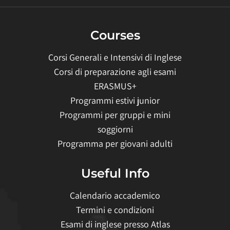
Courses
Corsi Generali e Intensivi di Inglese
Corsi di preparazione agli esami
ERASMUS+
Programmi estivi junior
Programmi per gruppi e mini
soggiorni
Programma per giovani adulti
Useful Info
Calendario accademico
Termini e condizioni
Esami di inglese presso Atlas