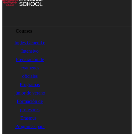
Courses
Inglés General e
Intensivo
Preparación de
exámenes
oficiales
Programas
júnior de verano
Formación de
profesores
Erasmus+
Programas para