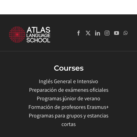
Courses
Inglés General e Intensivo
Preparación de exámenes oficiales
Programas júnior de verano
Formación de profesores Erasmus+
Programas para grupos y estancias
cortas